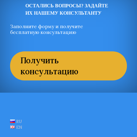
ОСТАЛИСЬ ВОПРОСЫ? ЗАДАЙТЕ
ИХ НАШЕМУ КОНСУЛЬТАНТУ
Заполните форму и получите
бесплатную консультацию
Получить
консультацию
RU
EN