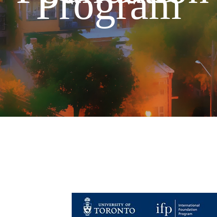
Program