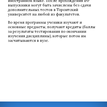
иностранном языке. После прохождения IFP
выпускники могут быть зачислены без сдачи
дополнительных тестов в Торонтский
университет на любой из факультетов.
Во время программы ученики изучают и
основные предметы, получают кредиты (баллы
за результаты тестирования по окончании
изучения дисциплины), которые потом им
засчитываются в вузе.