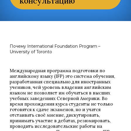
консультацию
Почему International Foundation Program –
University of Toronto
Международная программа подготовки по
английскому языку (IFP) это система обучения,
разработанная специально для иностранных
учеников, чей уровень владения английским
языком не позволяет им обучаться в высших
учебных заведениях Северной Америки. Во
время прохождения курса студенты не только
готовятся к сдаче экзаменов, но и учатся
отстаивать своё мнение, дискутировать,
принимать участие в дебатах, резюмировать,
проводить исследовательские работы на