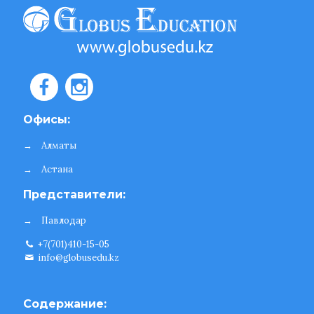
Офисы:
→
Алматы
→
Астана
Представители:
→
Павлодар
+7(701)410-15-05
info@globusedu.kz
Содержание: