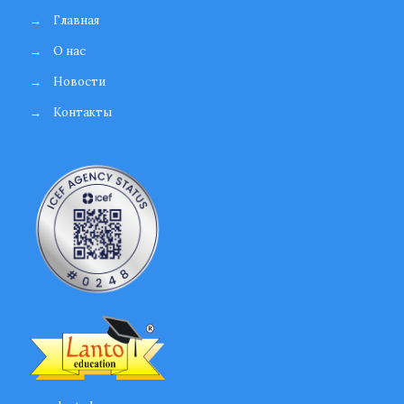
→
Главная
→
О нас
→
Новости
→
Контакты