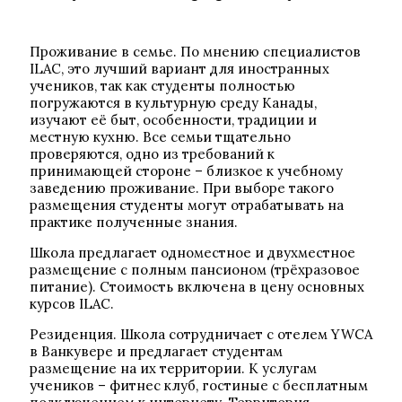
Проживание в семье. По мнению специалистов
ILAC, это лучший вариант для иностранных
учеников, так как студенты полностью
погружаются в культурную среду Канады,
изучают её быт, особенности, традиции и
местную кухню. Все семьи тщательно
проверяются, одно из требований к
принимающей стороне – близкое к учебному
заведению проживание. При выборе такого
размещения студенты могут отрабатывать на
практике полученные знания.
Школа предлагает одноместное и двухместное
размещение с полным пансионом (трёхразовое
питание). Стоимость включена в цену основных
курсов ILAC.
Резиденция. Школа сотрудничает с отелем YWCA
в Ванкувере и предлагает студентам
размещение на их территории. К услугам
учеников – фитнес клуб, гостиные с бесплатным