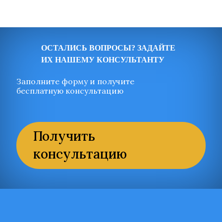
ОСТАЛИСЬ ВОПРОСЫ? ЗАДАЙТЕ
ИХ НАШЕМУ КОНСУЛЬТАНТУ
Заполните форму и получите
бесплатную консультацию
Получить
консультацию