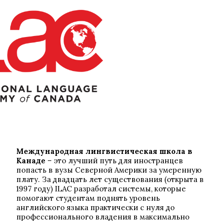
Международная лингвистическая школа в
Канаде
– это лучший путь для иностранцев
попасть в вузы Северной Америки за умеренную
плату. За двадцать лет существования (открыта в
1997 году) ILAC разработал системы, которые
помогают студентам поднять уровень
английского языка практически с нуля до
профессионального владения в максимально