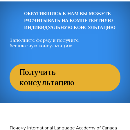
ОБРАТИВШИСЬ К НАМ ВЫ МОЖЕТЕ
РАСЧИТЫВАТЬ НА КОМПЕТЕНТНУЮ
ИНДИВИДУАЛЬНУЮ КОНСУЛЬТАЦИЮ
Заполните форму и получите
бесплатную консультацию
Получить
консультацию
Почему International Language Academy of Canada