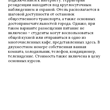
подключением к интернету. Территория
резиденции находится под круглосуточным
наблюдением и охраной. Отель располагается в
шаговой доступности от остановок
общественного транспорта, а также основных
достопримечательностей города. Однако, при
таком варианте размещения питание не
включено – студенты могут воспользоваться
общей кухней или отправиться в одно из
многочисленных кафе, представленных здесь. В
двухместном номере собственная ванная
комната, холодильник, телефон, кондиционер,
телевидение. Стоимость также включена в цену
основных курсов.