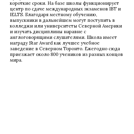
короткие сроки. На базе школы функционирует
центр по сдаче международных экзаменов IBT и
IELTS. Благодаря местному обучению,
выпускники в дальнейшем могут поступить в
колледжи или университеты Северной Америки
и изучать дисциплины наравне с
англоговорящими слушателями. Школа имеет
награду Star Award как лучшее учебное
заведение в Северном Торонто. Ежегодно сюда
приезжает около 800 учеников из разных концов
мира.