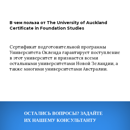
В чем польза от The University of Auckland
Certificate in Foundation Studies
Сертификат подготовительной программы
Университета Окленда гарантирует поступление
в этот университет и признается всеми
остальными университетами Новой Зеландии, а
также многими университетами Австралии.
ОСТАЛИСЬ ВОПРОСЫ? ЗАДАЙТЕ
ИХ НАШЕМУ КОНСУЛЬТАНТУ