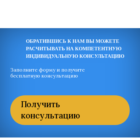
ОБРАТИВШИСЬ К НАМ ВЫ МОЖЕТЕ
РАСЧИТЫВАТЬ НА КОМПЕТЕНТНУЮ
ИНДИВИДУАЛЬНУЮ КОНСУЛЬТАЦИЮ
Заполните форму и получите
бесплатную консультацию
Получить
консультацию