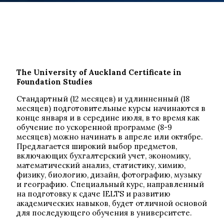
The University of Auckland Certificate in
Foundation Studies
Стандартный (12 месяцев) и удлинненный (18
месяцев) подготовительные курсы начинаются в
конце января и в середине июля, в то время как
обучение по ускоренной программе (8-9
месяцев) можно начинать в апреле или октябре.
Предлагается широкий выбор предметов,
включающих бухгалтерский учет, экономику,
математический анализ, статистику, химию,
физику, биологию, дизайн, фотографию, музыку
и географию. Специальный курс, направленный
на подготовку к сдаче IELTS и развитию
академических навыков, будет отличной основой
для последующего обучения в университете.