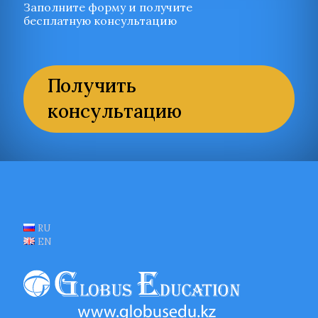
Заполните форму и получите
бесплатную консультацию
Получить
консультацию
RU
EN