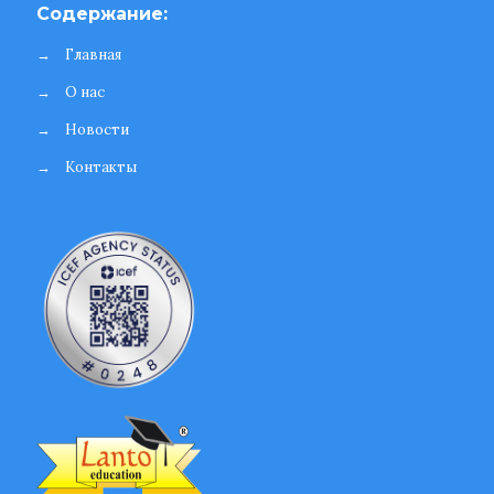
Содержание:
→
Главная
→
О нас
→
Новости
→
Контакты