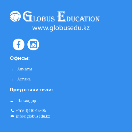
Офисы:
→
Алматы
→
Астана
Представители:
→
Павлодар
+7(701)410-15-05
info@globusedu.kz