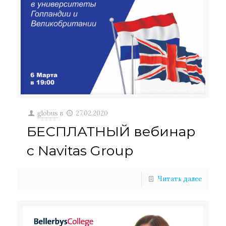
globus
в
27.02.2020
БЕСПЛАТНЫЙ вебинар
с Navitas Group
Читать далее