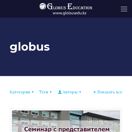
globus
Категории
Теги
Авторы
Показать все