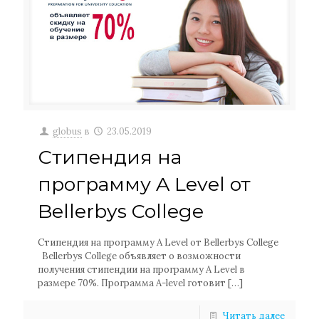
globus
в
23.05.2019
Стипендия на
программу A Level от
Bellerbys College
Стипендия на программу A Level от Bellerbys College
Bellerbys College объявляет о возможности
получения стипендии на программу A Level в
размере 70%. Программа A-level готовит
[…]
Читать далее