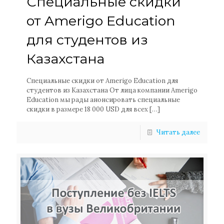
Специальные скидки
от Amerigo Education
для студентов из
Казахстана
Специальные скидки от Amerigo Education для
студентов из Казахстана От лица компании Amerigo
Education мы рады анонсировать специальные
скидки в размере 18 000 USD для всех
[…]
Читать далее