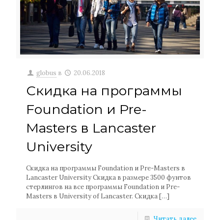
globus
в
20.06.2018
Скидка на программы
Foundation и Pre-
Masters в Lancaster
University
Скидка на программы Foundation и Pre-Masters в
Lancaster University Скидка в размере 3500 фунтов
стерлингов на все программы Foundation и Pre-
Masters в University of Lancaster. Скидка
[…]
Читать далее