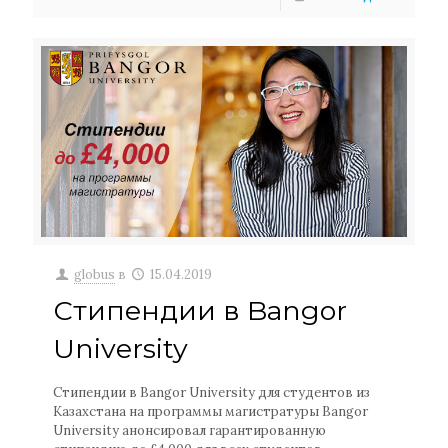
globus
в
15.04.2019
Стипендии в Bangor
University
Стипендии в Bangor University для студентов из
Казахстана на программы магистратуры Bangor
University анонсировал гарантированную