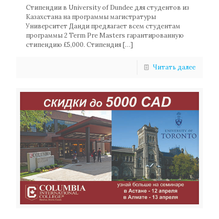
Стипендии в University of Dundee для студентов из
Казахстана на программы магистратуры
Университет Данди предлагает всем студентам
программы 2 Term Pre Masters гарантированную
стипендию £5,000. Стипендия
[…]
Читать далее