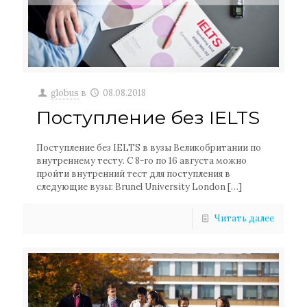
globus
в
08.08.2018
Поступление без IELTS
Поступление без IELTS в вузы Великобритании по
внутреннему тесту. С 8-го по 16 августа можно
пройти внутренний тест для поступления в
следующие вузы: Brunel University London
[…]
Читать далее