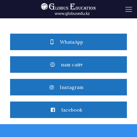
WhatsApp
наш сайт
Instagram
facebook