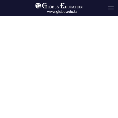
Особенно