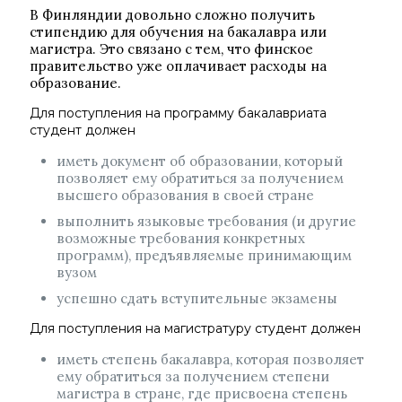
В Финляндии довольно сложно получить
стипендию для обучения на бакалавра или
магистра. Это связано с тем, что финское
правительство уже оплачивает расходы на
образование.
Для поступления на программу бакалавриата
студент должен
иметь документ об образовании, который
позволяет ему обратиться за получением
высшего образования в своей стране
выполнить языковые требования (и другие
возможные требования конкретных
программ), предъявляемые принимающим
вузом
успешно сдать вступительные экзамены
Для поступления на магистратуру студент должен
иметь степень бакалавра, которая позволяет
ему обратиться за получением степени
магистра в стране, где присвоена степень