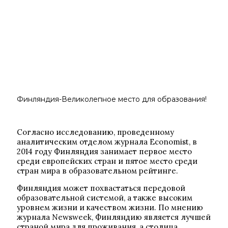
Финляндия-Великолепное место для образования!
Согласно исследованию, проведенному
аналитическим отделом журнала Economist, в
2014 году Финляндия занимает первое место
среди европейских стран и пятое место среди
стран мира в образовательном рейтинге.
Финляндия может похвастаться передовой
образовательной системой, а также высоким
уровнем жизни и качеством жизни. По мнению
журнала Newsweek, Финляндию является лучшей
страной мира для проживания, а столица