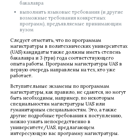
бакалавра
выполнить языковые требования (и другие
возможные требования конкретных
программ), предъявляемые принимающим
вузом
Следует отметить, что по программам
магистратуры в политехнических университетах
(UAS) кандидаты также должны иметь степень
бакалавра и 3 (три) года соответствующего
опыта работы. Программы магистратуры UAS в
первую очередь направлены на тех, кто уже
работает.
Вступительные экзамены по программам
магистратуры, как правило, не сдаются, но могут
быть необходимы, например, по некоторым
специальностям магистратуры UAS или
гуманитарным специальностям. Это, а также
другие подробные требования к поступлению,
можно узнать непосредственно в
университете/UAS, предлагающем
интересующую вас программу магистратуры.